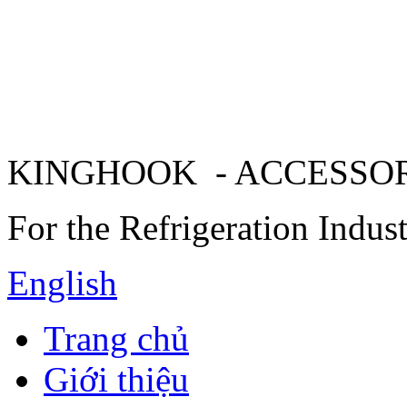
KINGHOOK - ACCESSO
For the Refrigeration Indus
English
Trang chủ
Giới thiệu