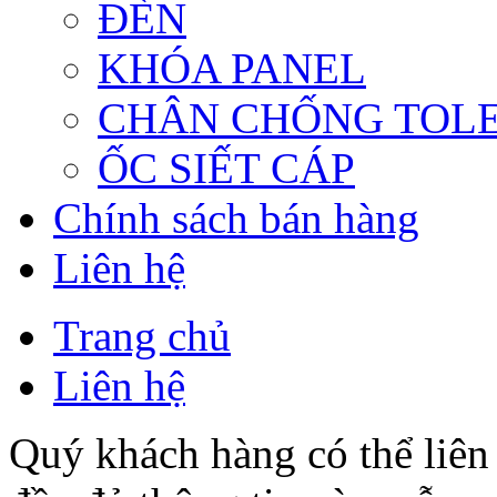
ĐÈN
KHÓA PANEL
CHÂN CHỐNG TOL
ỐC SIẾT CÁP
Chính sách bán hàng
Liên hệ
Trang chủ
Liên hệ
Quý khách hàng có thể liên 